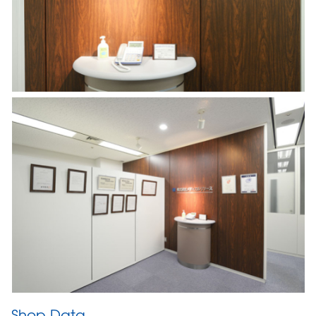
Shop Data