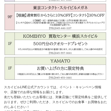
スカイビルLINE公式アカウントでは、イベント・キャンペーン情報
や、店舗でのお得な情報をお届けします。
友だち登録いただいたお客様には、対象店舗にて限定特典をご提供して
おります。ぜひご利用いただき、スカイビルでのお食事・お買物をおた
のしみください！